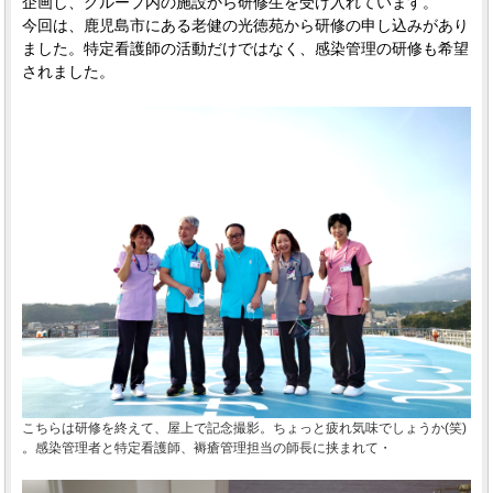
企画し、グループ内の施設から研修生を受け入れています。
今回は、鹿児島市にある老健の光徳苑から研修の申し込みがあり
ました。特定看護師の活動だけではなく、感染管理の研修も希望
されました。
こちらは研修を終えて、屋上で記念撮影。ちょっと疲れ気味でしょうか(笑)
。感染管理者と特定看護師、褥瘡管理担当の師長に挟まれて・