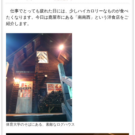
仕事でとっても疲れた日には、少しハイカロリーなものが食べ
たくなります。今日は鹿屋市にある「南南西」という洋食店をご
紹介します。
体育大学のそばにある、素敵なログハウス