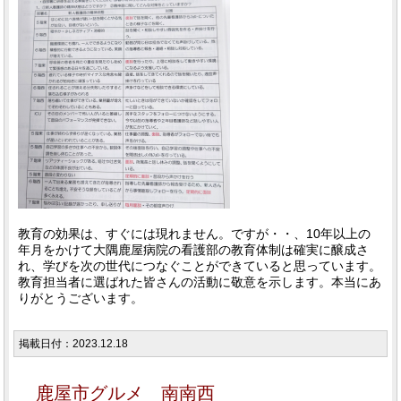
教育の効果は、すぐには現れません。ですが・・、10年以上の
年月をかけて大隅鹿屋病院の看護部の教育体制は確実に醸成さ
れ、学びを次の世代につなぐことができていると思っています。
教育担当者に選ばれた皆さんの活動に敬意を示します。本当にあ
りがとうございます。
掲載日付：2023.12.18
鹿屋市グルメ 南南西