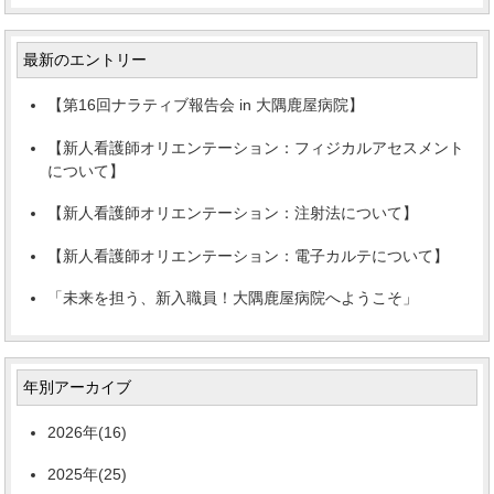
最新のエントリー
【第16回ナラティブ報告会 in 大隅鹿屋病院】
【新人看護師オリエンテーション：フィジカルアセスメント
について】
【新人看護師オリエンテーション：注射法について】
【新人看護師オリエンテーション：電子カルテについて】
「未来を担う、新入職員！大隅鹿屋病院へようこそ」
年別アーカイブ
2026年(16)
2025年(25)