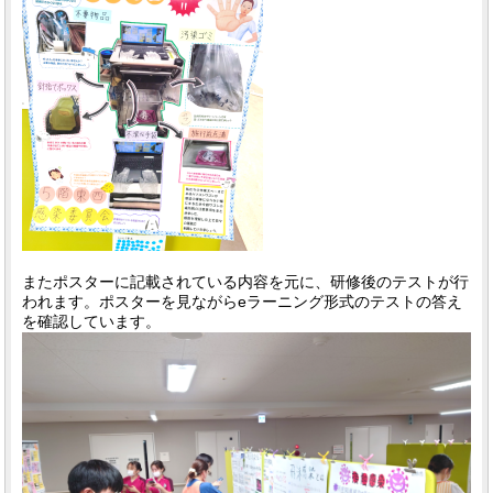
またポスターに記載されている内容を元に、研修後のテストが行
われます。ポスターを見ながらeラーニング形式のテストの答え
を確認しています。