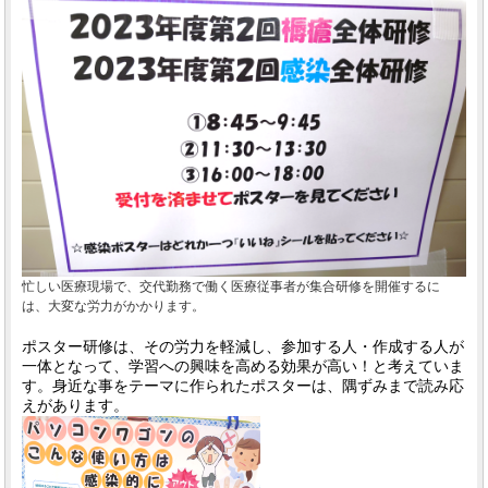
忙しい医療現場で、交代勤務で働く医療従事者が集合研修を開催するに
は、大変な労力がかかります。
ポスター研修は、その労力を軽減し、参加する人・作成する人が
一体となって、学習への興味を高める効果が高い！と考えていま
す。身近な事をテーマに作られたポスターは、隅ずみまで読み応
えがあります。