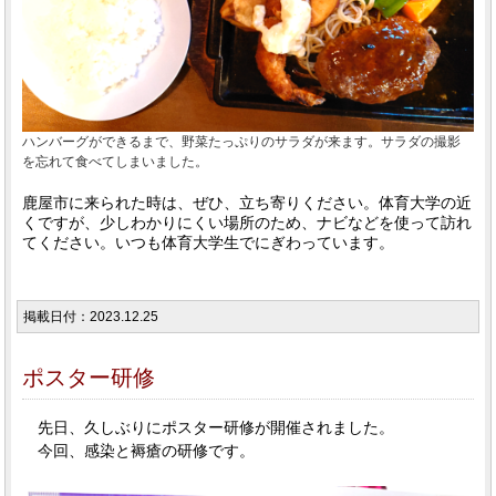
ハンバーグができるまで、野菜たっぷりのサラダが来ます。サラダの撮影
を忘れて食べてしまいました。
鹿屋市に来られた時は、ぜひ、立ち寄りください。体育大学の近
くですが、少しわかりにくい場所のため、ナビなどを使って訪れ
てください。いつも体育大学生でにぎわっています。
掲載日付：2023.12.25
ポスター研修
先日、久しぶりにポスター研修が開催されました。
今回、感染と褥瘡の研修です。