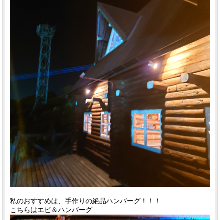
私のおすすめは、手作りの絶品ハンバーグ！！！
こちらはエビ＆ハンバーグ