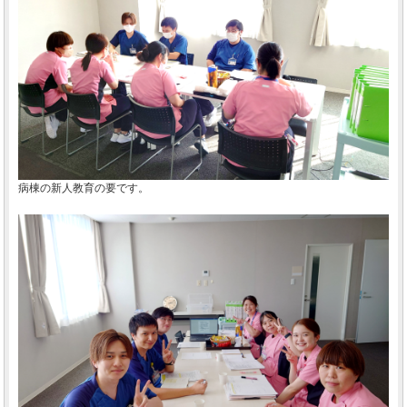
病棟の新人教育の要です。