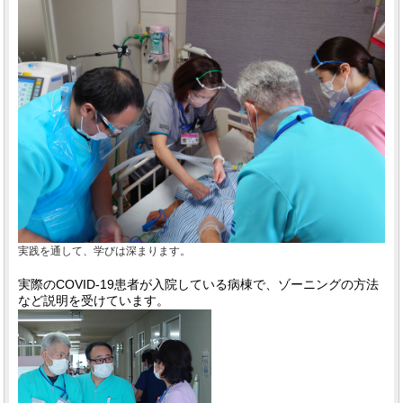
実践を通して、学びは深まります。
実際のCOVID-19患者が入院している病棟で、ゾーニングの方法
など説明を受けています。