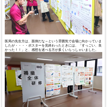
医局の先生方は、面倒だな～という雰囲気で会場に向かっていま
したが・・・・ポスターを見終わったときには、「すっごい、良
かった！！」と、感想を述べる方が多くいらっしゃいました。