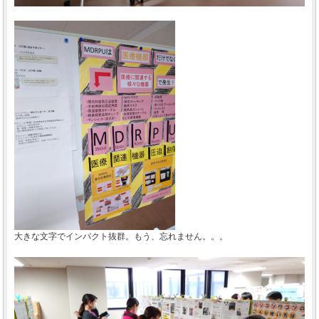
大きな文字でインパクト抜群。もう、忘れません。。。