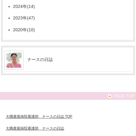
2024年(14)
2023年(47)
2020年(10)
ナースの日誌
PAGE TOP
大隅鹿屋病院看護部 ナースの日誌 TOP
大隅鹿屋病院看護部 ナースの日誌