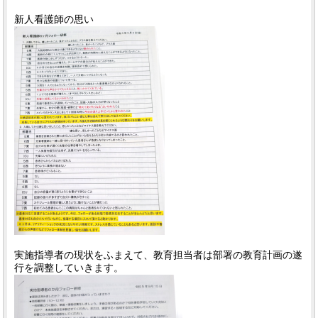
新人看護師の思い
実施指導者の現状をふまえて、教育担当者は部署の教育計画の遂
行を調整していきます。