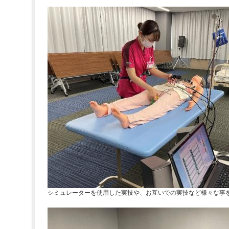
シミュレーターを使用した実技や、お互いでの実技など様々な事