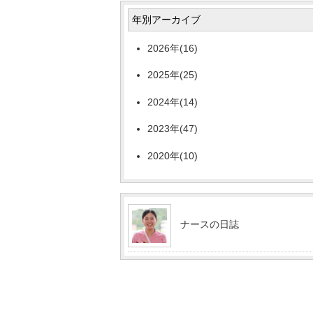
年別アーカイブ
2026年(16)
2025年(25)
2024年(14)
2023年(47)
2020年(10)
ナースの日誌