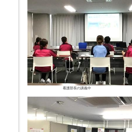
看護部長の講義中