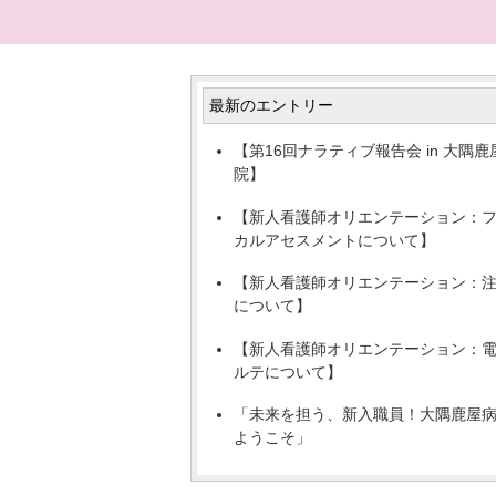
最新のエントリー
【第16回ナラティブ報告会 in 大隅鹿
院】
【新人看護師オリエンテーション：
カルアセスメントについて】
【新人看護師オリエンテーション：
について】
【新人看護師オリエンテーション：
ルテについて】
「未来を担う、新入職員！大隅鹿屋
ようこそ」