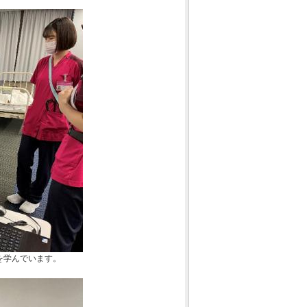
を学んでいます。