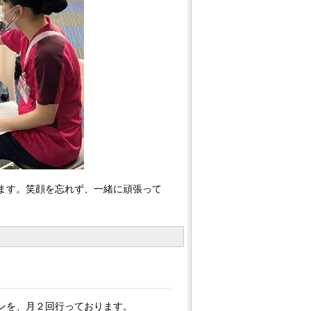
ます。笑顔を忘れず、一緒に頑張って
ンを、月２回行っております。