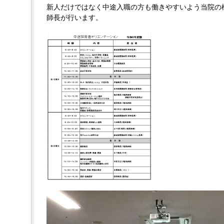
新人だけではなく中途入職の方も働きやすいよう当院の
師長が行います。