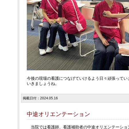
今後の現場の看護につなげていけるよう日々頑張ってい
いきましょうね。
掲載日付：2024.05.16
中途オリエンテーション
当院では看護師、看護補助者の中途オリエンテーショ