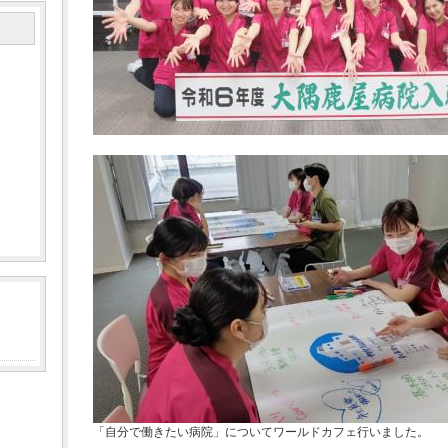
「自分で働きたい病院」についてワールドカフェ行いました。