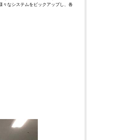
様々なシステムをピックアップし、各