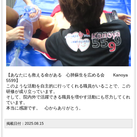
【あなたにも救える命がある 心肺蘇生を広める会 Kanoya
5599】
このような活動を自主的に行ってくれる職員がいることで、この
研修が成り立っています。
そして、院内外で活躍できる職員を増やす活動にも尽力してくれ
ています。
本当に感謝です。 心からありがとう。
掲載日付：2025.08.15