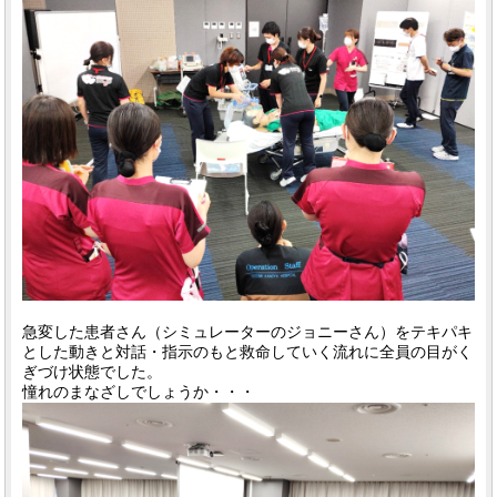
急変した患者さん（シミュレーターのジョニーさん）をテキパキ
とした動きと対話・指示のもと救命していく流れに全員の目がく
ぎづけ状態でした。
憧れのまなざしでしょうか・・・