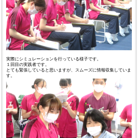
実際にシミュレーションを行っている様子です。
１回目の実践者です。
とても緊張していると思いますが、スムーズに情報収集していま
す。