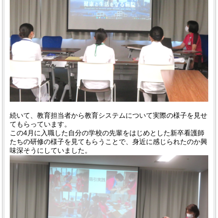
続いて、教育担当者から教育システムについて実際の様子を見せ
てもらっています。
この4月に入職した自分の学校の先輩をはじめとした新卒看護師
たちの研修の様子を見てもらうことで、身近に感じられたのか興
味深そうにしていました。