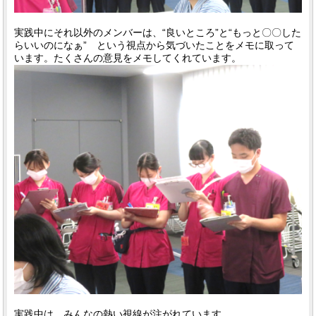
実践中にそれ以外のメンバーは、“良いところ”と“もっと〇〇した
らいいのになぁ” という視点から気づいたことをメモに取って
います。たくさんの意見をメモしてくれています。
実践中は、みんなの熱い視線が注がれています。