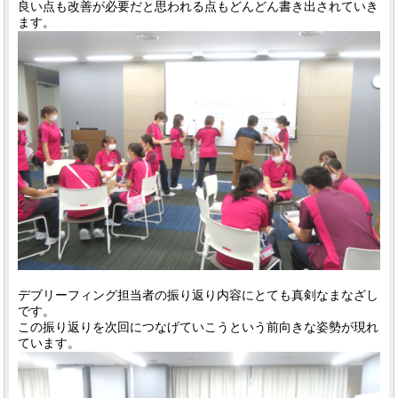
良い点も改善が必要だと思われる点もどんどん書き出されていき
ます。
デブリーフィング担当者の振り返り内容にとても真剣なまなざし
です。
この振り返りを次回につなげていこうという前向きな姿勢が現れ
ています。