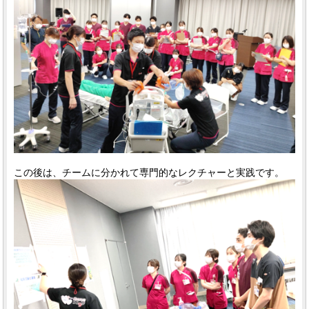
この後は、チームに分かれて専門的なレクチャーと実践です。