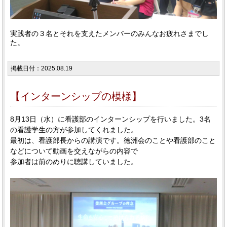
実践者の３名とそれを支えたメンバーのみんなお疲れさまでし
た。
掲載日付：2025.08.19
【インターンシップの模様】
8月13日（水）に看護部のインターンシップを行いました。3名
の看護学生の方が参加してくれました。
最初は、看護部長からの講演です。徳洲会のことや看護部のこと
などについて動画を交えながらの内容で
参加者は前のめりに聴講していました。