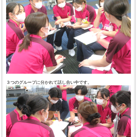
３つのグループに分かれて話し合い中です。