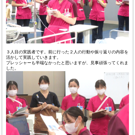
３人目の実践者です。前に行った２人の行動や振り返りの内容を
活かして実践していきます。
プレッシャーも半端なかったと思いますが、見事頑張ってくれま
した。