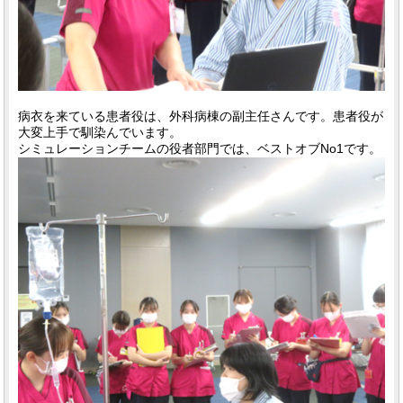
病衣を来ている患者役は、外科病棟の副主任さんです。患者役が
大変上手で馴染んでいます。
シミュレーションチームの役者部門では、ベストオブNo1です。