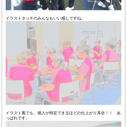
イラストタッチのみんなもいい感じですね。
イラスト風でも、個人が特定できるほどの仕上がり具合！！ あ
っぱれです。