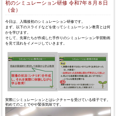
初のシミュレーション研修 令和7年８月８日
（金）
今日は、入職後初のシミュレーション研修です。
まず、以下のスライドなどを使ってシミュレーション教育とは何
かを学びます。
そして、先輩たちが作成した手作りのシミュレーション学習動画
を見て流れをイメージしていきます。
実際にシミュレーションとはレクチャーを受けている様子です。
初めてのことでやや緊張気味です。