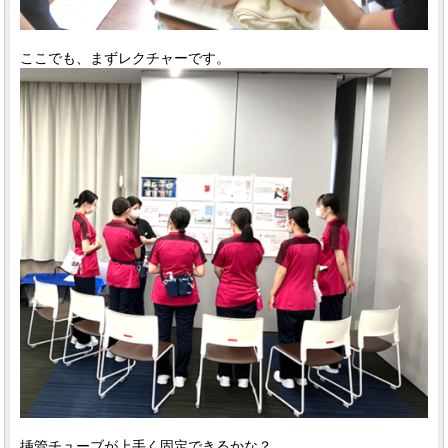
ここでも、まずレクチャーです。
挿管チューブが上手く固定できるかな？