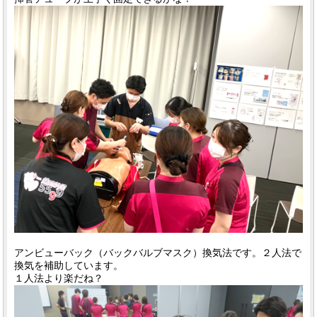
アンビューバック（バックバルブマスク）換気法です。２人法で
換気を補助しています。
１人法より楽だね？