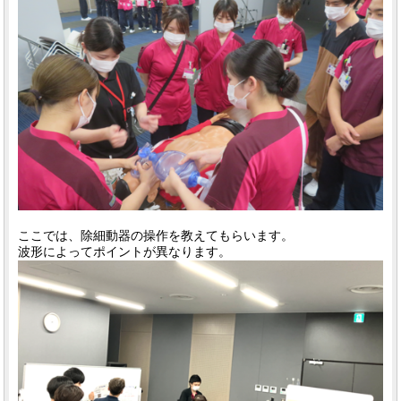
ここでは、除細動器の操作を教えてもらいます。
波形によってポイントが異なります。