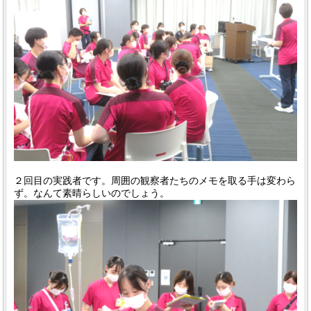
２回目の実践者です。周囲の観察者たちのメモを取る手は変わら
ず。なんて素晴らしいのでしょう。