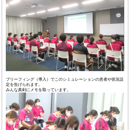
ブリーフィング（導入）でこのシミュレーションの患者や状況設
定を告げられます。
みんな真剣にメモを取っています。