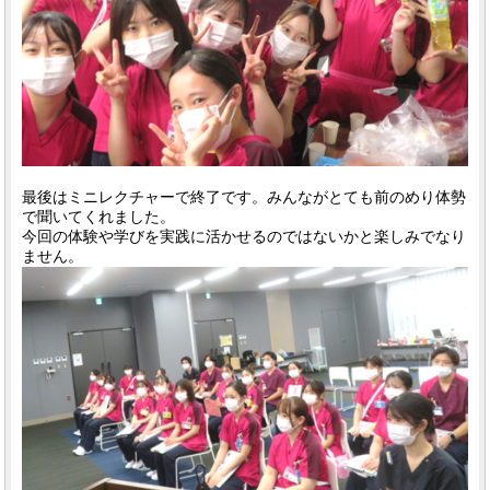
最後はミニレクチャーで終了です。みんながとても前のめり体勢
で聞いてくれました。
今回の体験や学びを実践に活かせるのではないかと楽しみでなり
ません。