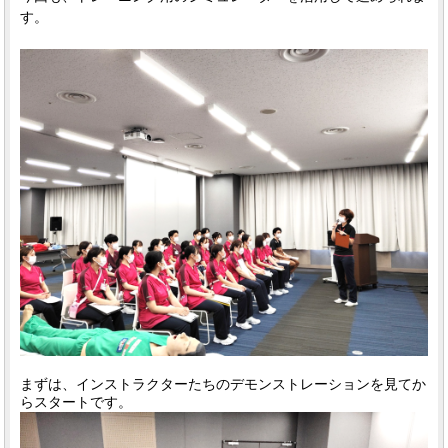
す。
まずは、インストラクターたちのデモンストレーションを見てか
らスタートです。