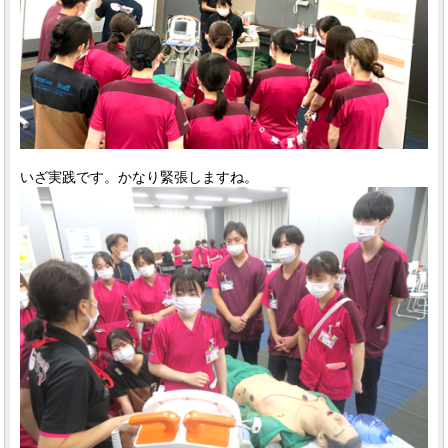
いざ実践です。かなり緊張しますね。