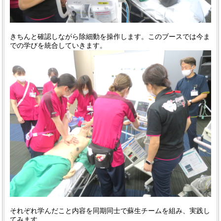
きちんと確認しながら除細動を操作します。このブースでは今ま
での学びを統合していきます。
それぞれ学んだこと内容を同期同士で蘇生チームを組み、実践し
てみます。