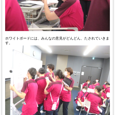
ホワイトボードには、みんなの意見がどんどん、たされていきま
す。