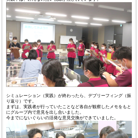
シミュレーション（実践）が終わったら、デブリーフィング（振
り返り）です。
まずは、実践者が行っていたことなど各自が観察したメモをもと
にグループ内で意見を出し合いました。
今までにないぐらいの活発な意見交換ができていました。