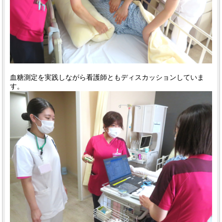
血糖測定を実践しながら看護師ともディスカッションしていま
す。