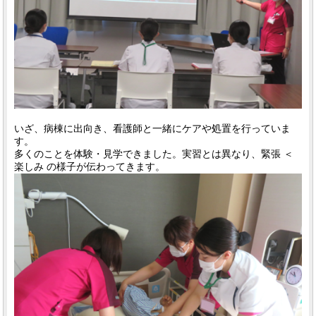
いざ、病棟に出向き、看護師と一緒にケアや処置を行っていま
す。
多くのことを体験・見学できました。実習とは異なり、緊張 ＜
楽しみ の様子が伝わってきます。