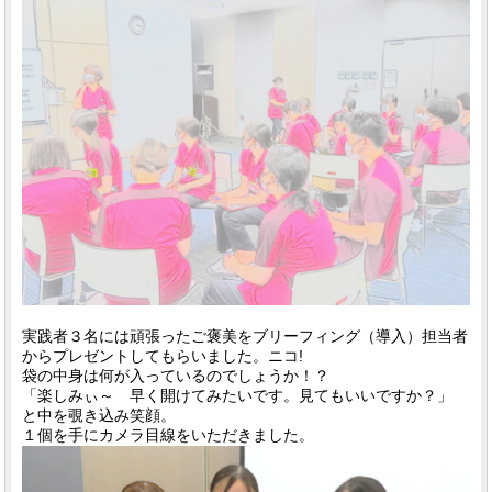
実践者３名には頑張ったご褒美をブリーフィング（導入）担当者
からプレゼントしてもらいました。ニコ!
袋の中身は何が入っているのでしょうか！？
「楽しみぃ～ 早く開けてみたいです。見てもいいですか？」
と中を覗き込み笑顔。
１個を手にカメラ目線をいただきました。