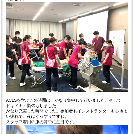
ACLSを学ぶこの時間は、かなり集中して行いました。そして、
ドキドキ・緊張もしました。
かなり充実した時間でした。参加者もインストラクターも心地よ
い疲れで、夜はぐっすりですね。
スタッフ着用の服の背中に注目です。