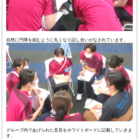
自然に円陣を組むように丸くなり話し合いがなされています。
グループ内であげられた意見をホワイトボードに記載していきま
す。