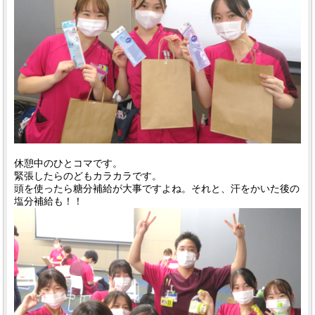
休憩中のひとコマです。
緊張したらのどもカラカラです。
頭を使ったら糖分補給が大事ですよね。それと、汗をかいた後の
塩分補給も！！