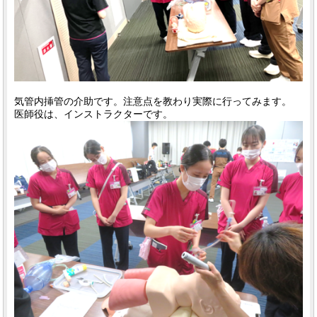
気管内挿管の介助です。注意点を教わり実際に行ってみます。
医師役は、インストラクターです。